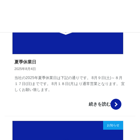
夏季休業日
2025年8月4日
当社の2025年夏季休業日は下記の通りです。 8月９日(土)～８月
１７日(日)までです。 8月１８日(月)より通常営業となります。 宜
しくお願い致します。
続きを読む
お知らせ